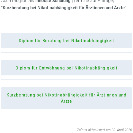
Auch möglich als
Inhouse Schulung
(Termine auf Anfrage):
"Kurzberatung bei Nikotinabhängigkeit für Ärztinnen und Ärzte"
Diplom für Beratung bei Nikotinabhängigkeit
Diplom für Entwöhnung bei Nikotinabhängigkeit
Kurzberatung bei Nikotinabhängigkeit für Ärztinnen und
Ärzte
‌
Zuletzt aktualisiert am 30. April 2026