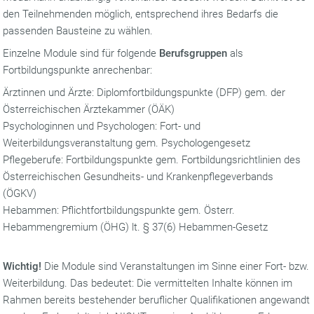
den Teilnehmenden möglich, entsprechend ihres Bedarfs die
passenden Bausteine zu wählen.
Einzelne Module sind für folgende
Berufsgruppen
als
Fortbildungspunkte anrechenbar:
Ärztinnen und Ärzte: Diplomfortbildungspunkte (DFP) gem. der
Österreichischen Ärztekammer (ÖÄK)
Psychologinnen und Psychologen: Fort- und
Weiterbildungsveranstaltung gem. Psychologengesetz
Pflegeberufe: Fortbildungspunkte gem. Fortbildungsrichtlinien des
Österreichischen Gesundheits- und Krankenpflegeverbands
(ÖGKV)
Hebammen: Pflichtfortbildungspunkte gem. Österr.
Hebammengremium (ÖHG) lt. § 37(6) Hebammen-Gesetz
Wichtig!
Die Module sind Veranstaltungen im Sinne einer Fort- bzw.
Weiterbildung. Das bedeutet: Die vermittelten Inhalte können im
Rahmen bereits bestehender beruflicher Qualifikationen angewandt