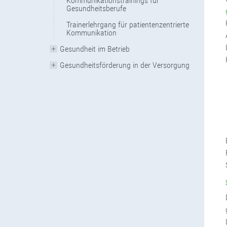
Kommunikationstrainings für
Gesundheitsberufe
Trainerlehrgang für patientenzentrierte
Kommunikation
Gesundheit im Betrieb
Gesundheitsförderung in der Versorgung