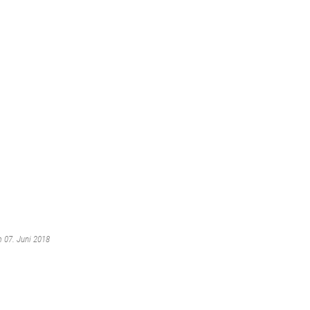
m 07. Juni 2018