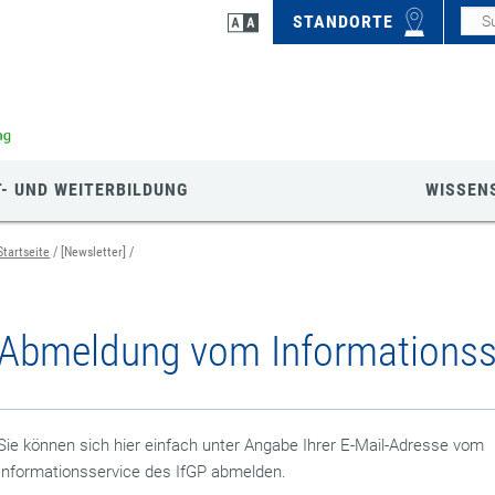
STANDORTE
- UND WEITERBILDUNG
WISSEN
Startseite
[Newsletter]
Abmeldung vom Informationsse
Sie können sich hier einfach unter Angabe Ihrer E-Mail-Adresse vom
Informationsservice des IfGP abmelden.