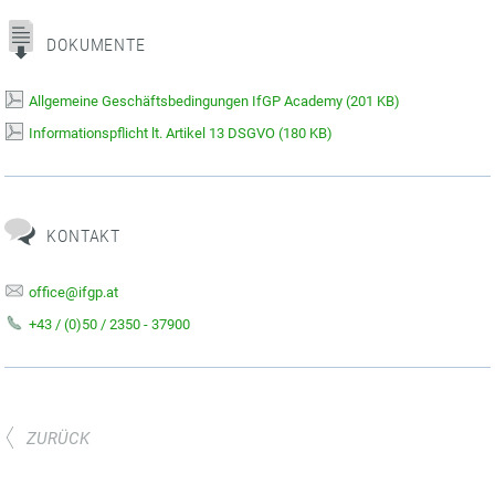
DOKUMENTE
Allgemeine Geschäftsbedingungen IfGP Academy
(
201 KB)
Informationspflicht lt. Artikel 13 DSGVO
(
180 KB)
KONTAKT
office@ifgp.at
+43 / (0)50 / 2350 - 37900
ZURÜCK