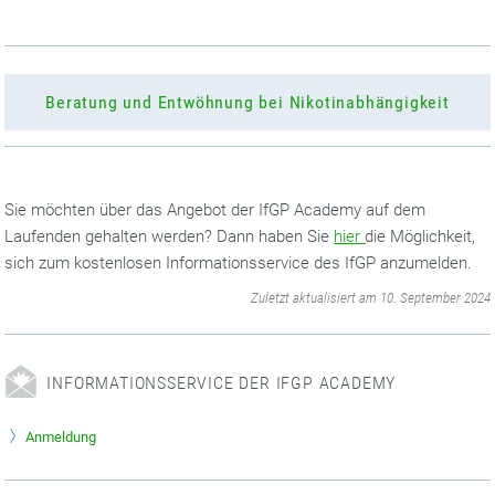
Beratung und Entwöhnung bei Nikotinabhängigkeit
Sie möchten über das Angebot der IfGP Academy auf dem
Laufenden gehalten werden? Dann haben Sie
hier
die Möglichkeit,
sich zum kostenlosen Informationsservice des IfGP anzumelden.
‌
Zuletzt aktualisiert am 10. September 2024
INFORMATIONSSERVICE DER IFGP ACADEMY
Anmeldung