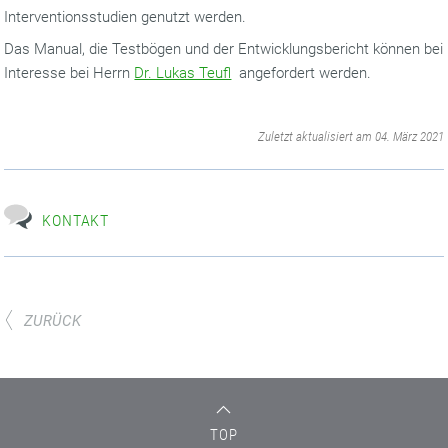
Interventionsstudien genutzt werden.
Das Manual, die Testbögen und der Entwicklungsbericht können bei
Interesse bei Herrn
Dr. Lukas Teufl
angefordert werden.
‌
Zuletzt aktualisiert am 04. März 2021
KONTAKT
ZURÜCK
TOP