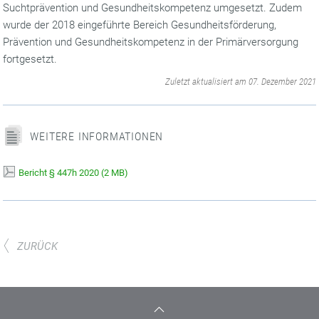
Suchtprävention und Gesundheitskompetenz umgesetzt. Zudem
wurde der 2018 eingeführte Bereich Gesundheitsförderung,
Prävention und Gesundheitskompetenz in der Primärversorgung
fortgesetzt.
‌
Zuletzt aktualisiert am 07. Dezember 2021
WEITERE INFORMATIONEN
Bericht § 447h 2020
(
2 MB)
ZURÜCK