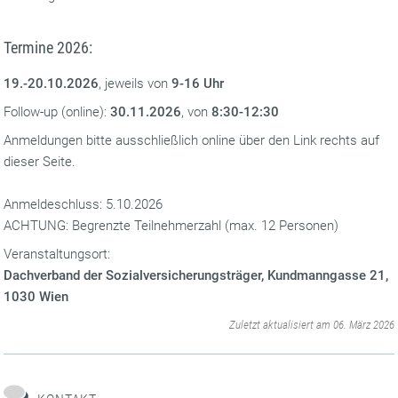
Termine 2026:
19.-20.10.2026
, jeweils von
9-16 Uhr
Follow-up (online):
30.11.2026
, von
8:30-12:30
Anmeldungen bitte ausschließlich online über den Link rechts auf
dieser Seite.
Anmeldeschluss: 5.10.2026
ACHTUNG: Begrenzte Teilnehmerzahl (max. 12 Personen)
Veranstaltungsort:
Dachverband der Sozialversicherungsträger, Kundmanngasse 21,
1030 Wien
‌
Zuletzt aktualisiert am 06. März 2026