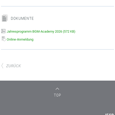
DOKUMENTE
Jahresprogramm BGM-Academy 2026
(
572 KB)
Online-Anmeldung
ZURÜCK
TOP