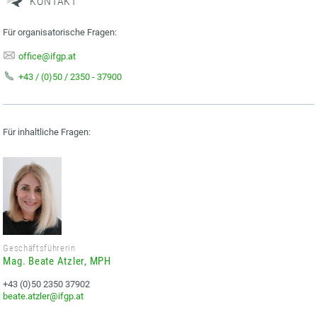
KONTAKT
Für organisatorische Fragen:
office@ifgp.at
+43 / (0)50 / 2350 - 37900
Für inhaltliche Fragen:
Geschäftsführerin
Mag. Beate Atzler, MPH
+43 (0)50 2350 37902
beate.atzler@ifgp.at