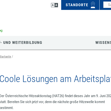
STANDORTE
- UND WEITERBILDUNG
WISSEN
Startseite
Coole Lösungen am Arbeitspla
Der Österreichische Hitzeaktionstag (HAT26) findet dieses Jahr am 9. Juni 20
statt. Bereiten Sie sich jetzt vor, denn die nächste große Hitzewelle kommt
bestimmt.