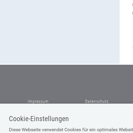
Impressum
Datenschutz
Barrierefreiheitserklärung
AGBs
Cookie-Einstellungen
Diese Webseite verwendet Cookies für ein optimales Websit