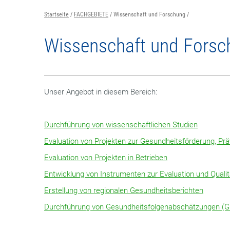
Startseite
FACHGEBIETE
Wissenschaft und Forschung
Wissenschaft und Forsc
Unser Angebot in diesem Bereich:
Durchführung von wissenschaftlichen Studien
Evaluation von Projekten zur Gesundheitsförderung, Pr
Evaluation von Projekten in Betrieben
Entwicklung von Instrumenten zur Evaluation und Quali
Erstellung von regionalen Gesundheitsberichten
Durchführung von Gesundheitsfolgenabschätzungen (G