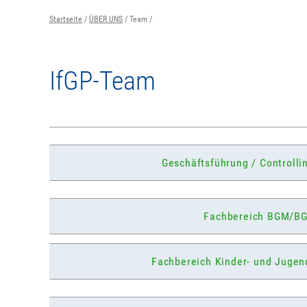
Startseite
ÜBER UNS
Team
IfGP-Team
Geschäftsführung / Controllin
Fachbereich BGM/B
Fachbereich Kinder- und Jugen