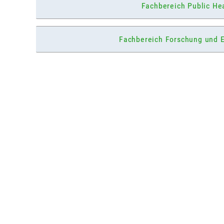
Fachbereich Public He
Fachbereich Forschung und E