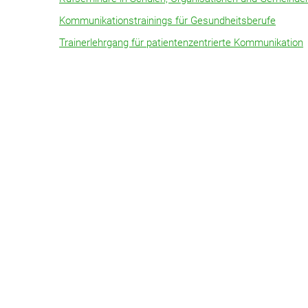
Kommunikationstrainings für Gesundheitsberufe
Trainerlehrgang für patientenzentrierte Kommunikation