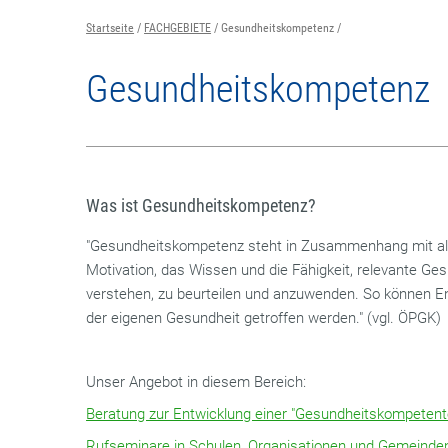
Startseite
FACHGEBIETE
Gesundheitskompetenz
Gesundheitskompetenz
Was ist Gesundheitskompetenz?
"Gesundheitskompetenz steht in Zusammenhang mit all
Motivation, das Wissen und die Fähigkeit, relevante Ges
verstehen, zu beurteilen und anzuwenden. So können
der eigenen Gesundheit getroffen werden." (vgl. ÖPGK)
Unser Angebot in diesem Bereich:
Beratung zur Entwicklung einer "Gesundheitskompetent
Rufseminare in Schulen, Organisationen und Gemeinde