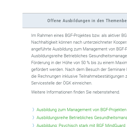
Offene Ausbildungen in den Themenb
Im Rahmen eines BGF-Projektes bzw. als aktiver BGF
Nachhaltigkeit können nach unterzeichneter Kooper
angeführte Ausbildung zum Management von BGF-Pr
Ausbildungsreihe Betriebliches Gesundheitsmanage
Förderung in der Höhe von 50 % bis zu einem Maxi
gefördert werden. Nach dem Besuch der Seminare b
die Rechnungen inklusive Teilnahmebestätigungen zu
Servicestelle der ÖGK einreichen.
Weitere Informationen finden Sie nebenstehend.
Ausbildung zum Management von BGF-Projekten
Ausbildungsreihe Betriebliches Gesundheitsma
Ausbildung: Psychisch stark mit BGF MindGuard