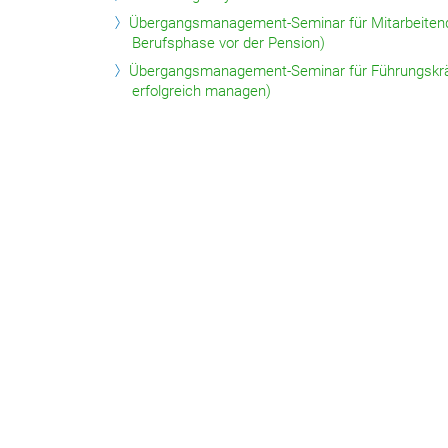
Übergangsmanagement-Seminar für Mitarbeitende
Berufsphase vor der Pension)
Übergangsmanagement-Seminar für Führungskrä
erfolgreich managen)