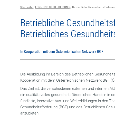
Startseite
FORT- UND WEITERBILDUNG
Betriebliche Gesundheitsförderu
Betriebliche Gesundheits
Betriebliches Gesundhe
In Kooperation mit dem Österreichischen Netzwerk BGF
Die Ausbildung im Bereich des Betrieblichen Gesundhei
Kooperation mit dem Österreichischen Netzwerk BGF (
Das Ziel ist, die verschiedenen externen und internen 
ein qualitätsvolles gesundheitsförderliches Handeln in d
fundierte, innovative Aus- und Weiterbildungen in den T
Gesundheitsförderung (BGF) und des Betrieblichen G
anzubieten.