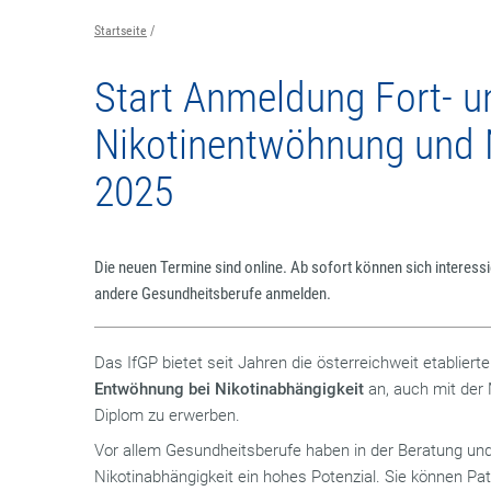
Startseite
Start Anmeldung Fort- u
Nikotinentwöhnung und 
2025
Die neuen Termine sind online. Ab sofort können sich interess
andere Gesundheitsberufe anmelden.
Das IfGP bietet seit Jahren die österreichweit etabliert
Entwöhnung bei Nikotinabhängigkeit
an, auch mit der 
Diplom zu erwerben.
Vor allem Gesundheitsberufe haben in der Beratung un
Nikotinabhängigkeit ein hohes Potenzial. Sie können Pa